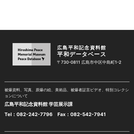
広島平和記念資料館
平和データベース
〒730-0811 広島市中区中島町1-2
被爆資料、写真、原爆の絵、美術品、被爆者証言ビデオ、特別コレクシ
ョンについて
広島平和記念資料館 学芸展示課
Tel：
082-242-7796
Fax：082-542-7941