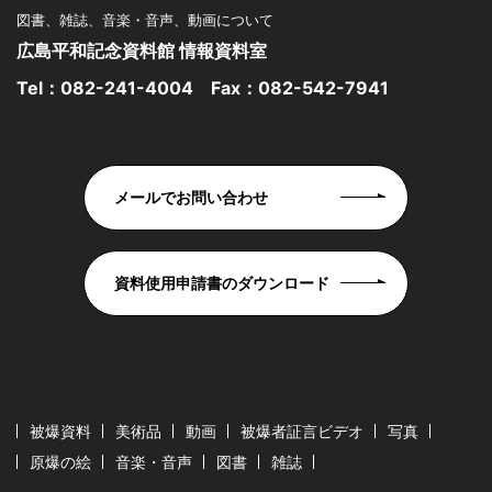
図書、雑誌、音楽・音声、動画について
広島平和記念資料館 情報資料室
Tel：
082-241-4004
Fax：082-542-7941
メールでお問い合わせ
資料使用申請書のダウンロード
被爆資料
美術品
動画
被爆者証言ビデオ
写真
原爆の絵
音楽・音声
図書
雑誌