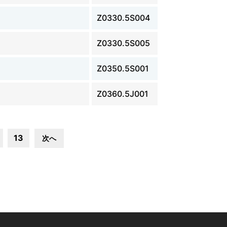
Z0330.5S004
Z0330.5S005
Z0350.5S001
Z0360.5J001
13
次へ