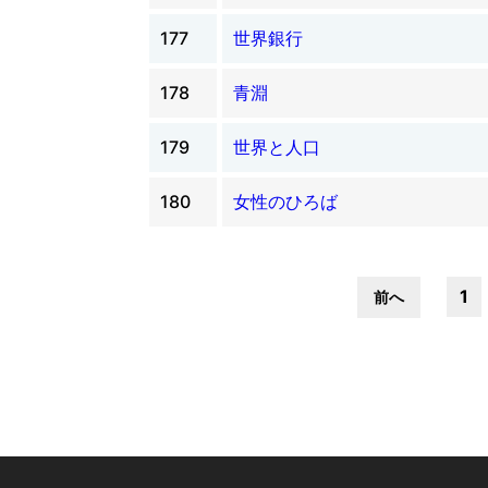
177
世界銀行
178
青淵
179
世界と人口
180
女性のひろば
1
前へ