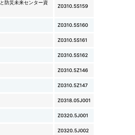
と防災未来センター資
Z0310.5S159
Z0310.5S160
Z0310.5S161
Z0310.5S162
Z0310.5Z146
Z0310.5Z147
Z0318.05J001
Z0320.5J001
Z0320.5J002