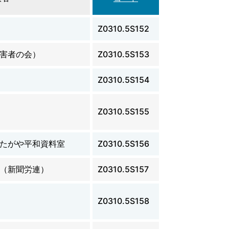
Z0310.5S152
害者の会）
Z0310.5S153
Z0310.5S154
Z0310.5S155
たがや平和資料室
Z0310.5S156
（新聞労連）
Z0310.5S157
Z0310.5S158