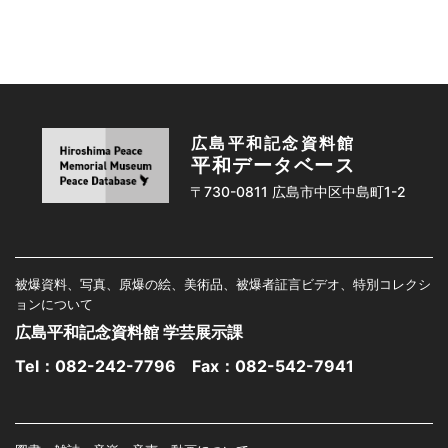
広島平和記念資料館
平和データベース
〒730-0811 広島市中区中島町1-2
被爆資料、写真、原爆の絵、美術品、被爆者証言ビデオ、特別コレクシ
ョンについて
広島平和記念資料館 学芸展示課
Tel：
082-242-7796
Fax：082-542-7941