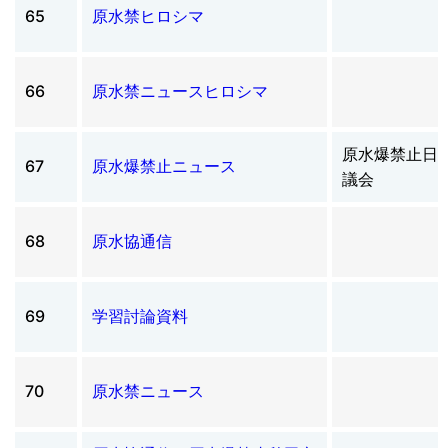
65
原水禁ヒロシマ
66
原水禁ニュースヒロシマ
原水爆禁止日
67
原水爆禁止ニュース
議会
68
原水協通信
69
学習討論資料
70
原水禁ニュース