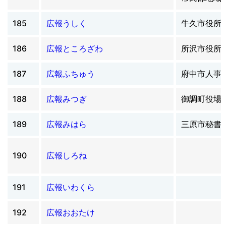
185
広報うしく
牛久市役所
186
広報ところざわ
所沢市役所
187
広報ふちゅう
府中市人事
188
広報みつぎ
御調町役場
189
広報みはら
三原市秘書
190
広報しろね
191
広報いわくら
192
広報おおたけ