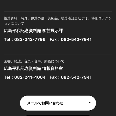
被爆資料、写真、原爆の絵、美術品、被爆者証言ビデオ、特別コレクシ
ョンについて
広島平和記念資料館 学芸展示課
Tel：
082-242-7796
Fax：082-542-7941
図書、雑誌、音楽・音声、動画について
広島平和記念資料館 情報資料室
Tel：
082-241-4004
Fax：082-542-7941
メールでお問い合わせ