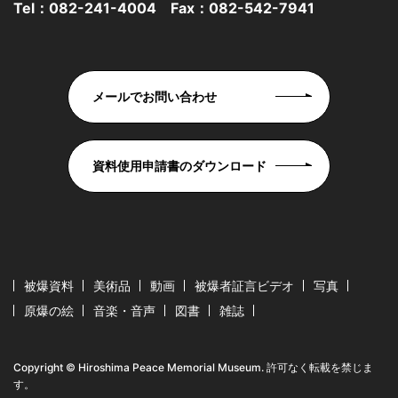
Tel：
082-241-4004
Fax：082-542-7941
メールでお問い合わせ
資料使用申請書のダウンロード
被爆資料
美術品
動画
被爆者証言ビデオ
写真
原爆の絵
音楽・音声
図書
雑誌
Copyright © Hiroshima Peace Memorial Museum. 許可なく転載を禁じま
す。