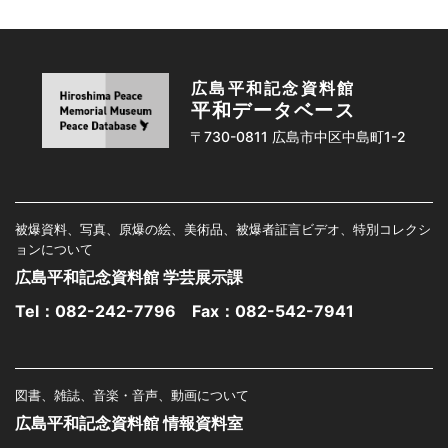
広島平和記念資料館
平和データベース
〒730-0811 広島市中区中島町1-2
被爆資料、写真、原爆の絵、美術品、被爆者証言ビデオ、特別コレクシ
ョンについて
広島平和記念資料館 学芸展示課
Tel：
082-242-7796
Fax：082-542-7941
図書、雑誌、音楽・音声、動画について
広島平和記念資料館 情報資料室