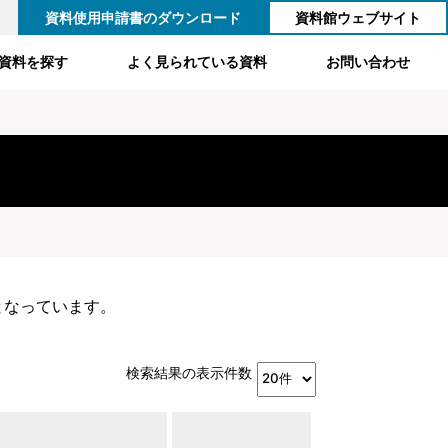
資料使用申請書のダウンロード
資料館ウェブサイト
資料を探す
よく見られている資料
お問い合わせ
となっています。
検索結果の表示件数