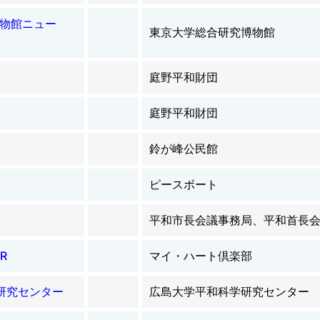
究博物館ニュー
東京大学総合研究博物館
庭野平和財団
庭野平和財団
鈴が峰公民館
ピースボート
平和市長会議事務局、平和首長
ER
マイ・ハート倶楽部
学研究センター
広島大学平和科学研究センター