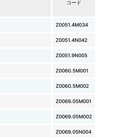
コード
Z0051.4M034
Z0051.4N042
Z0051.9N005
Z0060.5M001
Z0060.5M002
Z0069.05M001
Z0069.05M002
Z0069.05N004