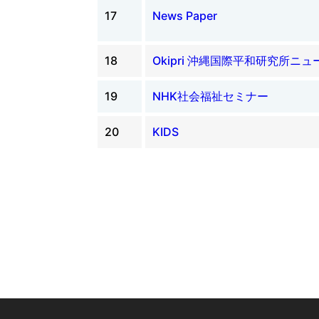
17
News Paper
18
Okipri 沖縄国際平和研究所ニ
19
NHK社会福祉セミナー
20
KIDS