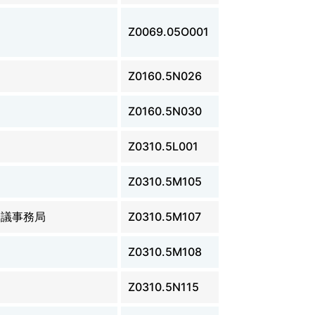
Z0069.05O001
Z0160.5N026
Z0160.5N030
Z0310.5L001
Z0310.5M105
会議事務局
Z0310.5M107
Z0310.5M108
Z0310.5N115