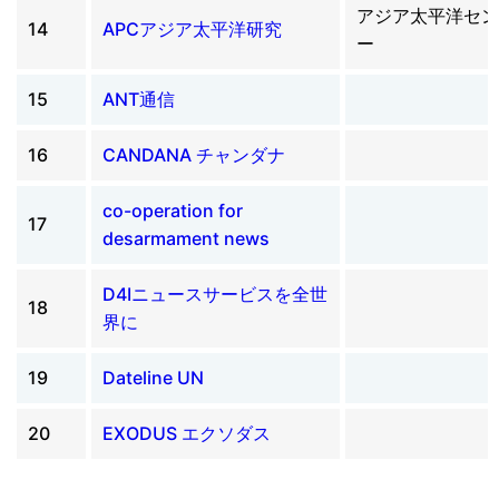
アジア太平洋セン
14
APCアジア太平洋研究
ー
15
ANT通信
16
CANDANA チャンダナ
co-operation for
17
desarmament news
D4Iニュースサービスを全世
18
界に
19
Dateline UN
20
EXODUS エクソダス