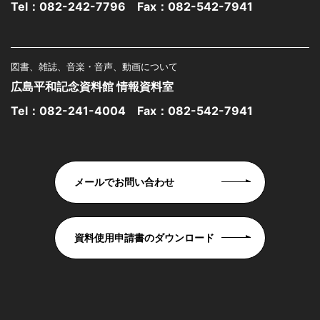
Tel：
082-242-7796
Fax：082-542-7941
図書、雑誌、音楽・音声、動画について
広島平和記念資料館 情報資料室
Tel：
082-241-4004
Fax：082-542-7941
メールでお問い合わせ
資料使用申請書のダウンロード