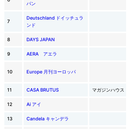
パン
Deutschland ドイッチュラ
7
ンド
8
DAYS JAPAN
9
AERA アエラ
10
Europe 月刊ヨーロッパ
11
CASA BRUTUS
マガジンハウス
12
Ai アイ
13
Candela キャンデラ