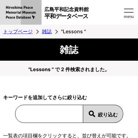
広島平和記念資料館
平和データベース
menu
トップページ
雑誌
"Lessons "
雑誌
"Lessons " で 2 件検索されました。
キーワードを追加してさらに絞り込む
一覧表の項目欄をクリックすると、並び替えが可能です。