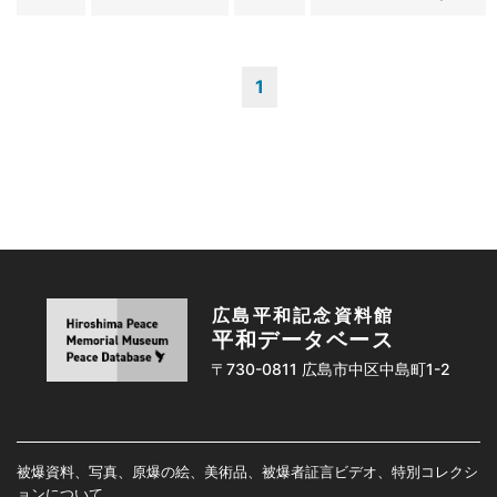
1
広島平和記念資料館
平和データベース
〒730-0811 広島市中区中島町1-2
被爆資料、写真、原爆の絵、美術品、被爆者証言ビデオ、特別コレクシ
ョンについて