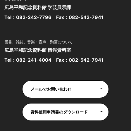
広島平和記念資料館 学芸展示課
Tel：
082-242-7796
Fax：082-542-7941
図書、雑誌、音楽・音声、動画について
広島平和記念資料館 情報資料室
Tel：
082-241-4004
Fax：082-542-7941
メールでお問い合わせ
資料使用申請書のダウンロード