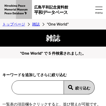
広島平和記念資料館
平和データベース
menu
トップページ
雑誌
"One World"
雑誌
"One World" で 5 件検索されました。
キーワードを追加してさらに絞り込む
一覧表の項目欄をクリックすると、並び替えが可能です。