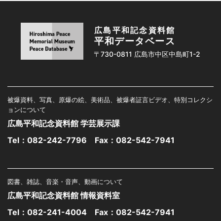
広島平和記念資料館
平和データベース
〒730-0811 広島市中区中島町1-2
被爆資料、写真、原爆の絵、美術品、被爆者証言ビデオ、特別コレクシ
ョンについて
広島平和記念資料館 学芸展示課
Tel：
082-242-7796
Fax：082-542-7941
図書、雑誌、音楽・音声、動画について
広島平和記念資料館 情報資料室
Tel：
082-241-4004
Fax：082-542-7941