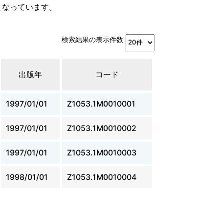
となっています。
検索結果の表示件数
出版年
コード
1997/01/01
Z1053.1M0010001
1997/01/01
Z1053.1M0010002
1997/01/01
Z1053.1M0010003
1998/01/01
Z1053.1M0010004