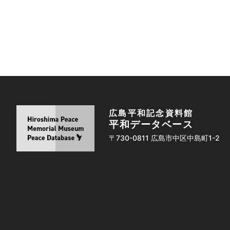
広島平和記念資料館
平和データベース
〒730-0811 広島市中区中島町1-2