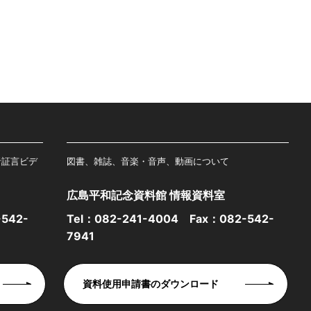
者証言ビデ
図書、雑誌、音楽・音声、動画について
広島平和記念資料館 情報資料室
542-
Tel：
082-241-4004
Fax：082-542-
7941
資料使用申請書のダウンロード