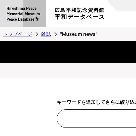
広島平和記念資料館
平和データベース
トップページ
雑誌
"Museum news"
キーワードを追加してさらに絞り込