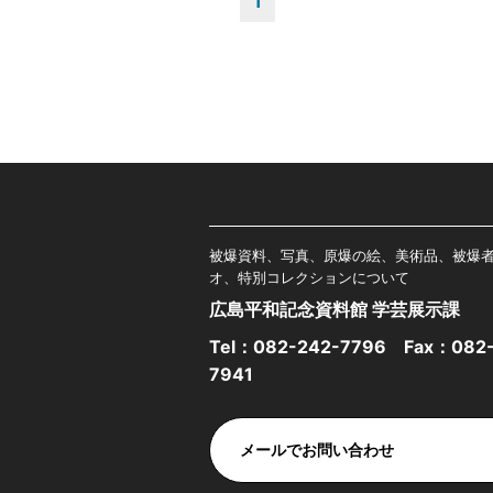
1
被爆資料、写真、原爆の絵、美術品、被爆
オ、特別コレクションについて
広島平和記念資料館 学芸展示課
Tel：
082-242-7796
Fax：082-
7941
メールでお問い合わせ