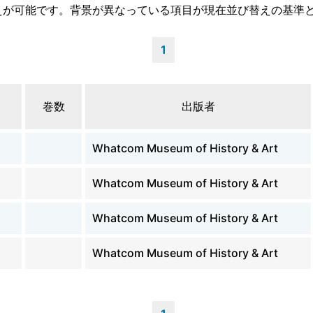
えが可能です。背景が異なっている項目が現在並び替えの基準
1
巻数
出版者
Whatcom Museum of History & Art
Whatcom Museum of History & Art
Whatcom Museum of History & Art
Whatcom Museum of History & Art