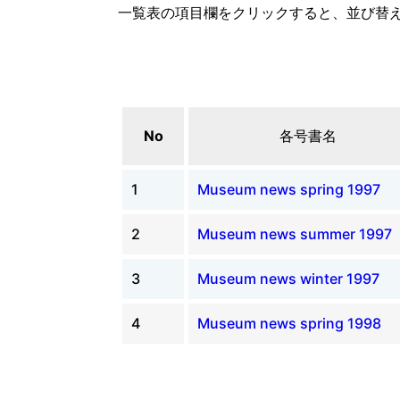
一覧表の項目欄をクリックすると、並び替
No
各号書名
1
Museum news spring 1997
2
Museum news summer 1997
3
Museum news winter 1997
4
Museum news spring 1998