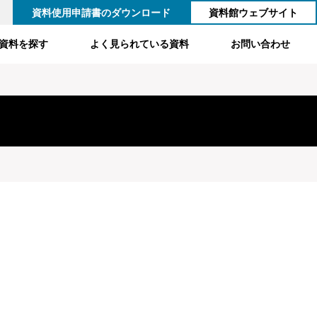
資料使用申請書のダウンロード
資料館ウェブサイト
資料を探す
よく見られている資料
お問い合わせ