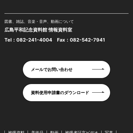
図書、雑誌、音楽・音声、動画について
広島平和記念資料館 情報資料室
Tel：
082-241-4004
Fax：082-542-7941
メールでお問い合わせ
資料使用申請書のダウンロード
被爆資料
美術品
動画
被爆者証言ビデオ
写真