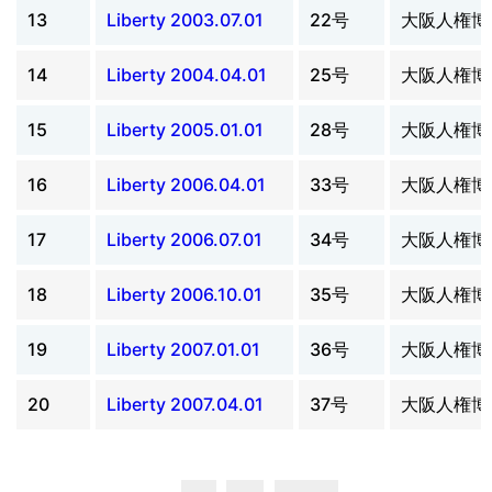
13
Liberty 2003.07.01
22号
大阪人権博
14
Liberty 2004.04.01
25号
大阪人権博
15
Liberty 2005.01.01
28号
大阪人権博
16
Liberty 2006.04.01
33号
大阪人権博
17
Liberty 2006.07.01
34号
大阪人権博
18
Liberty 2006.10.01
35号
大阪人権博
19
Liberty 2007.01.01
36号
大阪人権博
20
Liberty 2007.04.01
37号
大阪人権博