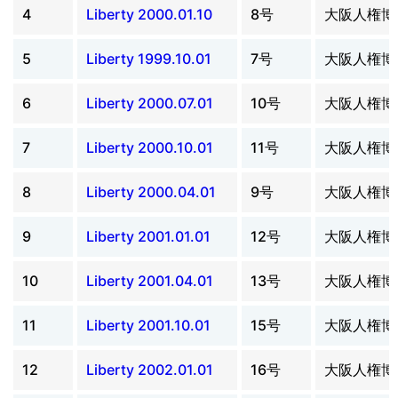
4
Liberty 2000.01.10
8号
大阪人権博
5
Liberty 1999.10.01
7号
大阪人権博
6
Liberty 2000.07.01
10号
大阪人権博
7
Liberty 2000.10.01
11号
大阪人権博
8
Liberty 2000.04.01
9号
大阪人権博
9
Liberty 2001.01.01
12号
大阪人権博
10
Liberty 2001.04.01
13号
大阪人権博
11
Liberty 2001.10.01
15号
大阪人権博
12
Liberty 2002.01.01
16号
大阪人権博