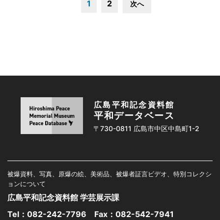
1
2
次へ
広島平和記念資料館
平和データベース
〒730-0811 広島市中区中島町1-2
被爆資料、写真、原爆の絵、美術品、被爆者証言ビデオ、特別コレクシ
ョンについて
広島平和記念資料館 学芸展示課
Tel：
082-242-7796
Fax：082-542-7941