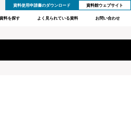
資料使用申請書のダウンロード
資料館ウェブサイト
資料を探す
よく見られている資料
お問い合わせ