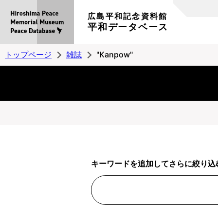
広島平和記念資料館
平和データベース
トップページ
雑誌
"Kanpow"
キーワードを追加してさらに絞り込