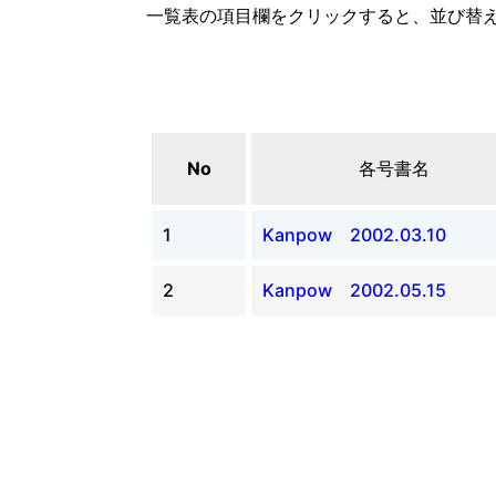
一覧表の項目欄をクリックすると、並び替
No
各号書名
1
Kanpow 2002.03.10
2
Kanpow 2002.05.15