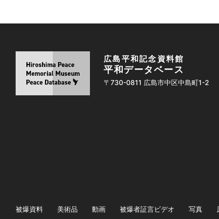
広島平和記念資料館
平和データベース
〒730-0811 広島市中区中島町1-2
被爆資料
美術品
動画
被爆者証言ビデオ
写真