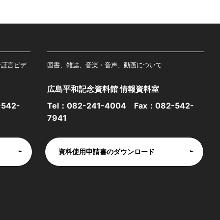
者証言ビデ
図書、雑誌、音楽・音声、動画について
広島平和記念資料館 情報資料室
542-
Tel：
082-241-4004
Fax：082-542-
7941
資料使用申請書のダウンロード