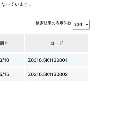
となっています。
検索結果の表示件数
版年
コード
3/10
Z0310.5K1130001
5/15
Z0310.5K1130002