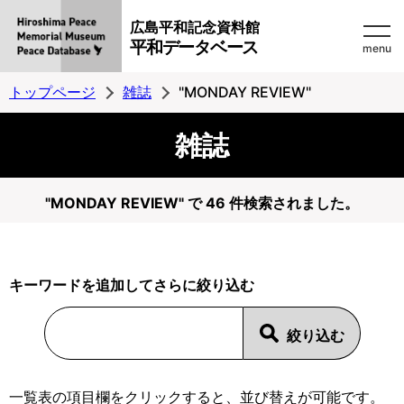
広島平和記念資料館
平和データベース
menu
トップページ
雑誌
"MONDAY REVIEW"
雑誌
"MONDAY REVIEW" で 46 件検索されました。
キーワードを追加してさらに絞り込む
一覧表の項目欄をクリックすると、並び替えが可能です。