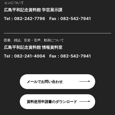
ョンについて
広島平和記念資料館 学芸展示課
Tel：
082-242-7796
Fax：082-542-7941
図書、雑誌、音楽・音声、動画について
広島平和記念資料館 情報資料室
Tel：
082-241-4004
Fax：082-542-7941
メールでお問い合わせ
資料使用申請書のダウンロード