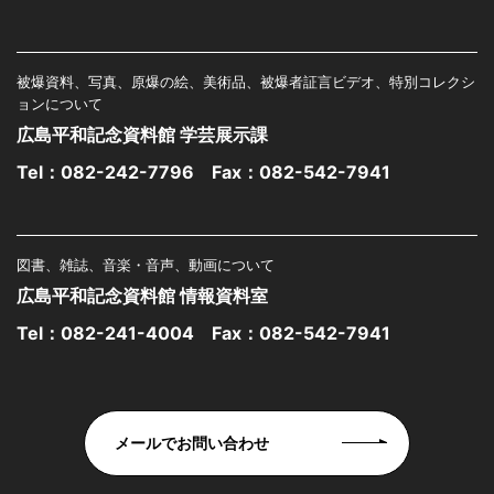
被爆資料、写真、原爆の絵、美術品、被爆者証言ビデオ、特別コレクシ
ョンについて
広島平和記念資料館 学芸展示課
Tel：
082-242-7796
Fax：082-542-7941
図書、雑誌、音楽・音声、動画について
広島平和記念資料館 情報資料室
Tel：
082-241-4004
Fax：082-542-7941
メールでお問い合わせ