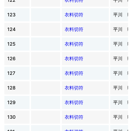
123
衣料切符
平川 
124
衣料切符
平川 
125
衣料切符
平川 
126
衣料切符
平川 
127
衣料切符
平川 
128
衣料切符
平川 
129
衣料切符
平川 
130
衣料切符
平川 