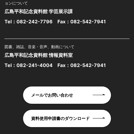
ョンについて
広島平和記念資料館 学芸展示課
Tel：
082-242-7796
Fax：082-542-7941
図書、雑誌、音楽・音声、動画について
広島平和記念資料館 情報資料室
Tel：
082-241-4004
Fax：082-542-7941
メールでお問い合わせ
資料使用申請書のダウンロード