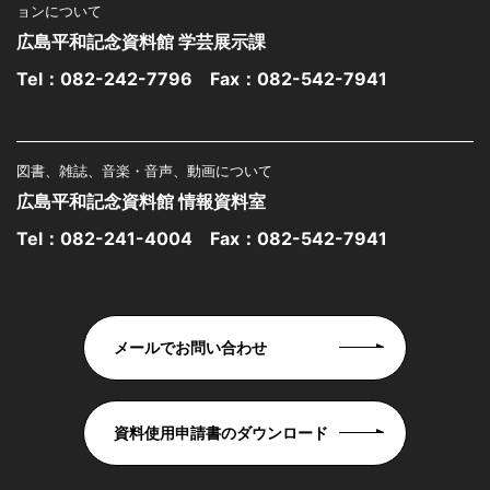
ョンについて
広島平和記念資料館 学芸展示課
Tel：
082-242-7796
Fax：082-542-7941
図書、雑誌、音楽・音声、動画について
広島平和記念資料館 情報資料室
Tel：
082-241-4004
Fax：082-542-7941
メールでお問い合わせ
資料使用申請書のダウンロード