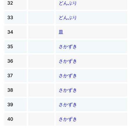
32
どんぶり
33
どんぶり
34
皿
35
さかずき
36
さかずき
37
さかずき
38
さかずき
39
さかずき
40
さかずき