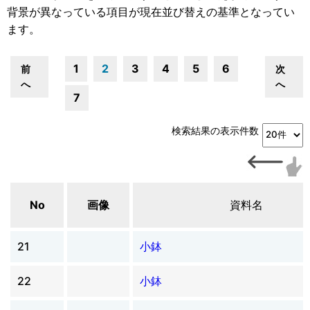
背景が異なっている項目が現在並び替えの基準となってい
ます。
1
2
3
4
5
6
前
次
へ
へ
7
検索結果の表示件数
No
画像
資料名
21
小鉢
22
小鉢