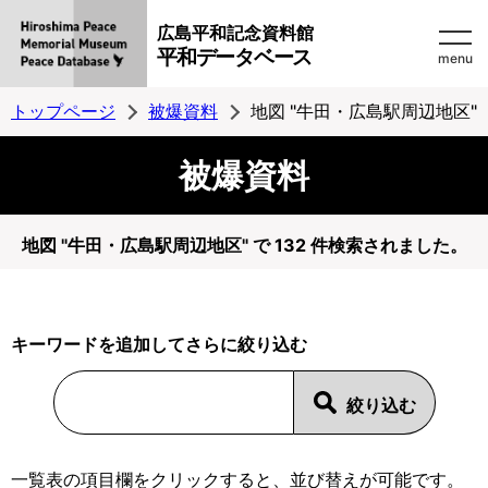
広島平和記念資料館
平和データベース
menu
トップページ
被爆資料
地図 "牛田・広島駅周辺地区"
被爆資料
地図 "牛田・広島駅周辺地区" で 132 件検索されました。
キーワードを追加してさらに絞り込む
一覧表の項目欄をクリックすると、並び替えが可能です。