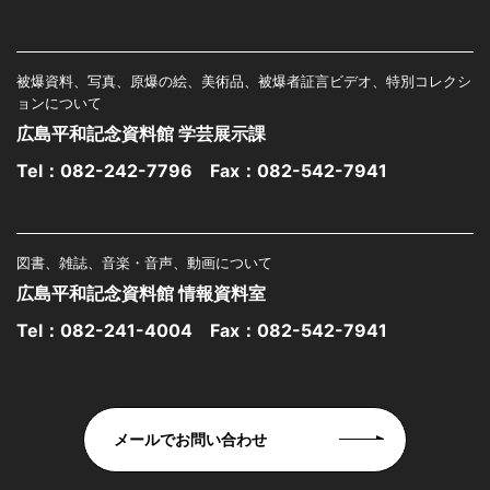
被爆資料、写真、原爆の絵、美術品、被爆者証言ビデオ、特別コレクシ
ョンについて
広島平和記念資料館 学芸展示課
Tel：
082-242-7796
Fax：082-542-7941
図書、雑誌、音楽・音声、動画について
広島平和記念資料館 情報資料室
Tel：
082-241-4004
Fax：082-542-7941
メールでお問い合わせ