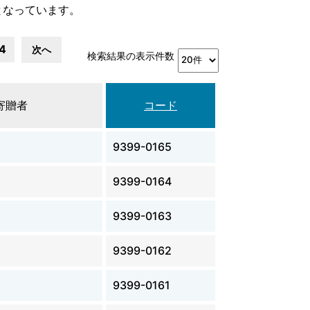
となっています。
4
次へ
検索結果の表示件数
寄贈者
コード
9399-0165
9399-0164
9399-0163
9399-0162
9399-0161