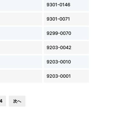
9301-0146
9301-0071
9299-0070
9203-0042
9203-0010
9203-0001
4
次へ