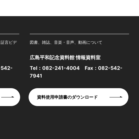
者証言ビデ
図書、雑誌、音楽・音声、動画について
広島平和記念資料館 情報資料室
542-
Tel：
082-241-4004
Fax：082-542-
7941
資料使用申請書のダウンロード