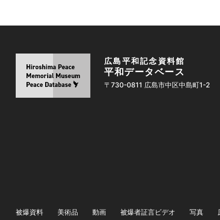
広島平和記念資料館
平和データベース
〒730-0811 広島市中区中島町1-2
被爆資料
美術品
動画
被爆者証言ビデオ
写真