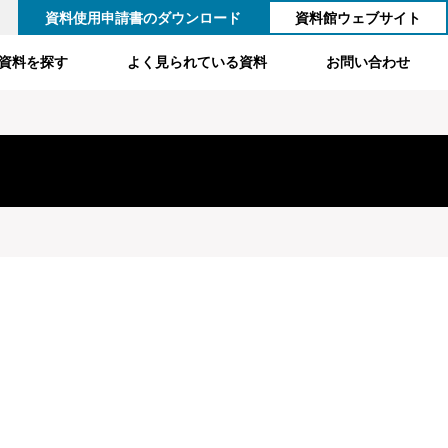
資料使用申請書のダウンロード
資料館ウェブサイト
資料を探す
よく見られている資料
お問い合わせ