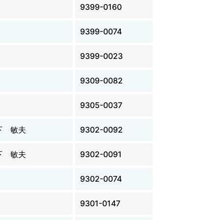
9399-0160
9399-0074
9399-0023
9309-0082
9305-0037
下 敏夫
9302-0092
下 敏夫
9302-0091
9302-0074
9301-0147