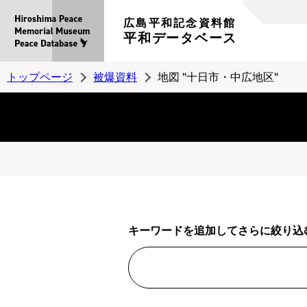
広島平和記念資料館
平和データベース
トップページ
被爆資料
地図 "十日市・中広地区"
キーワードを追加してさらに絞り込