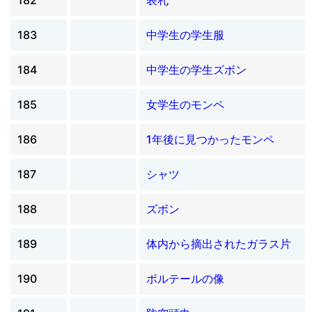
183
中学生の学生服
184
中学生の学生ズボン
185
女学生のモンペ
186
1年後に見つかったモンペ
187
シャツ
188
ズボン
189
体内から摘出されたガラス片
190
ボルテールの像