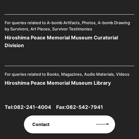
For queries related to A-bomb Artifacts, Photos, A-bomb Drawing
by Survivors, Art Pieces, Survivor Testimonies
Hiroshima Peace Memorial Museum Curatorial
Division
For queries related to Books, Magazines, Audio Materials, Videos
Hiroshima Peace Memorial Museum Library
Tel:
082-241-4004
Fax:082-542-7941
Contact