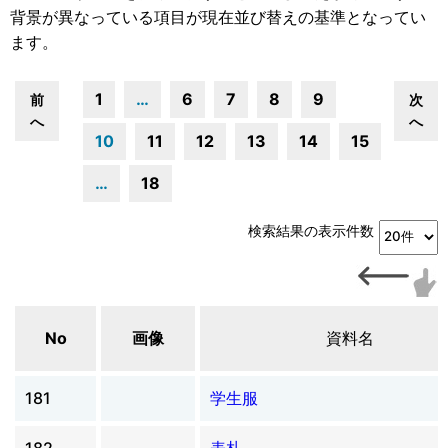
背景が異なっている項目が現在並び替えの基準となってい
ます。
1
…
6
7
8
9
前
次
へ
へ
10
11
12
13
14
15
…
18
検索結果の表示件数
No
画像
資料名
181
学生服
182
表札