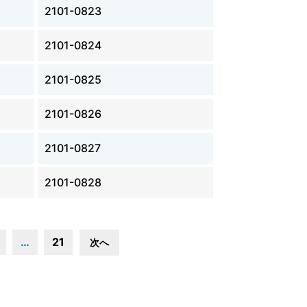
2101-0823
2101-0824
2101-0825
2101-0826
2101-0827
2101-0828
…
21
次へ