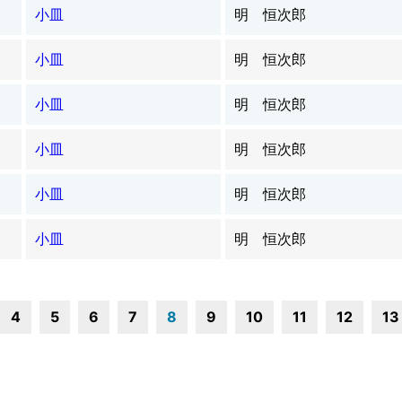
小皿
明 恒次郎
小皿
明 恒次郎
小皿
明 恒次郎
小皿
明 恒次郎
小皿
明 恒次郎
小皿
明 恒次郎
4
5
6
7
8
9
10
11
12
13