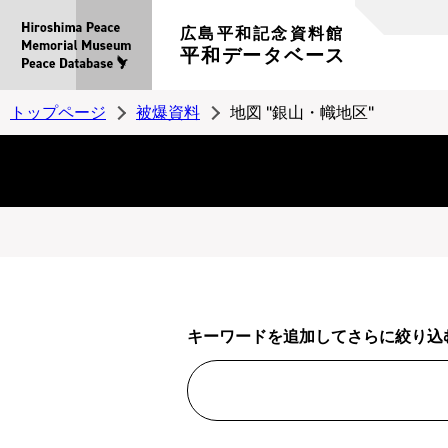
広島平和記念資料館
平和データベース
トップページ
被爆資料
地図 "銀山・幟地区"
キーワードを追加してさらに絞り込