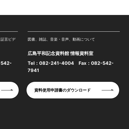
者証言ビデ
図書、雑誌、音楽・音声、動画について
広島平和記念資料館 情報資料室
542-
Tel：
082-241-4004
Fax：082-542-
7941
資料使用申請書のダウンロード