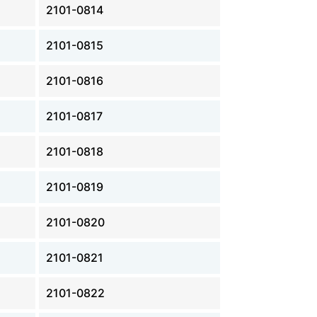
2101-0814
2101-0815
2101-0816
2101-0817
2101-0818
2101-0819
2101-0820
2101-0821
2101-0822