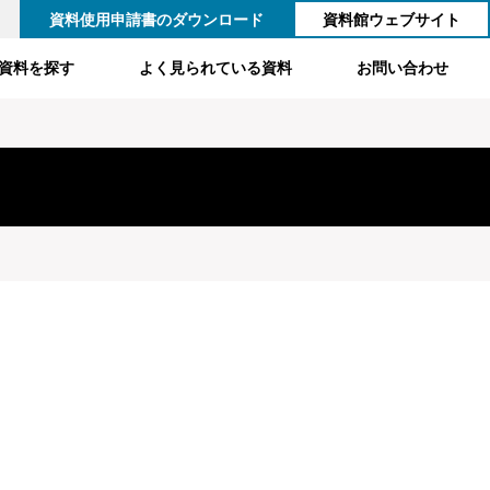
資料使用申請書のダウンロード
資料館ウェブサイト
資料を探す
よく見られている資料
お問い合わせ