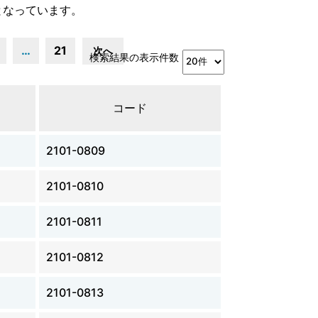
となっています。
…
21
次へ
検索結果の表示件数
コード
2101-0809
2101-0810
2101-0811
2101-0812
2101-0813