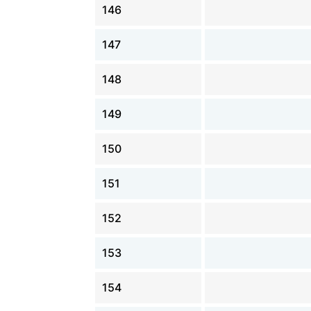
146
147
148
149
150
151
152
153
154