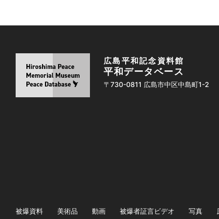
広島平和記念資料館
平和データベース
〒730-0811 広島市中区中島町1-2
被爆資料
美術品
動画
被爆者証言ビデオ
写真