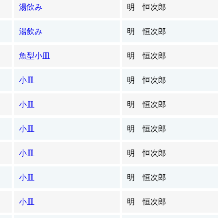
湯飲み
明 恒次郎
湯飲み
明 恒次郎
魚型小皿
明 恒次郎
小皿
明 恒次郎
小皿
明 恒次郎
小皿
明 恒次郎
小皿
明 恒次郎
小皿
明 恒次郎
小皿
明 恒次郎