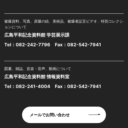
被爆資料、写真、原爆の絵、美術品、被爆者証言ビデオ、特別コレクシ
ョンについて
広島平和記念資料館 学芸展示課
Tel：
082-242-7796
Fax：082-542-7941
図書、雑誌、音楽・音声、動画について
広島平和記念資料館 情報資料室
Tel：
082-241-4004
Fax：082-542-7941
メールでお問い合わせ