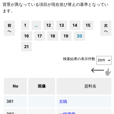
背景が異なっている項目が現在並び替えの基準となってい
ます。
1
…
12
13
14
15
前
次
へ
へ
16
17
18
19
20
21
検索結果の表示件数
No
画像
資料名
381
古銭
382
一銭硬貨