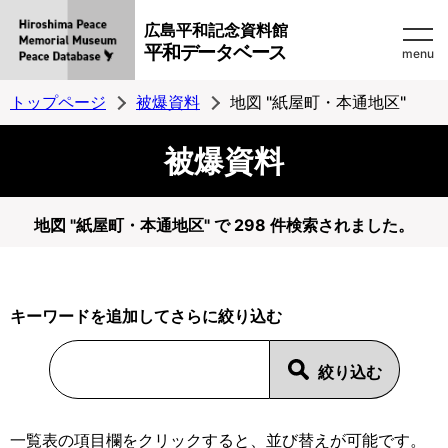
広島平和記念資料館
平和データベース
menu
トップページ
被爆資料
地図 "紙屋町・本通地区"
被爆資料
地図 "紙屋町・本通地区" で 298 件検索されました。
キーワードを追加してさらに絞り込む
一覧表の項目欄をクリックすると、並び替えが可能です。