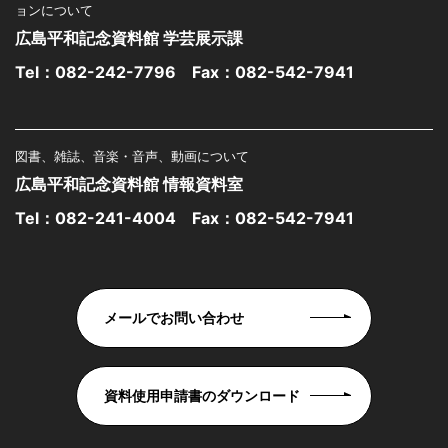
ョンについて
広島平和記念資料館 学芸展示課
Tel：
082-242-7796
Fax：082-542-7941
図書、雑誌、音楽・音声、動画について
広島平和記念資料館 情報資料室
Tel：
082-241-4004
Fax：082-542-7941
メールでお問い合わせ
資料使用申請書のダウンロード