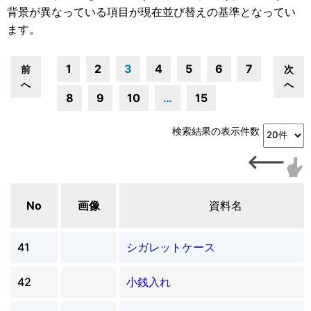
背景が異なっている項目が現在並び替えの基準となってい
ます。
1
2
3
4
5
6
7
前
次
へ
へ
8
9
10
…
15
検索結果の表示件数
No
画像
資料名
41
シガレットケース
42
小銭入れ