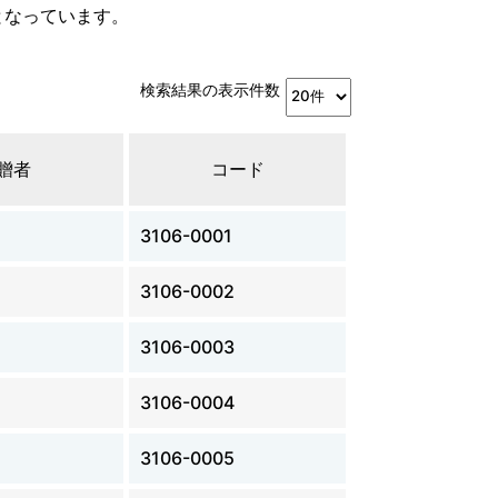
となっています。
検索結果の表示件数
贈者
コード
3106-0001
3106-0002
3106-0003
3106-0004
3106-0005