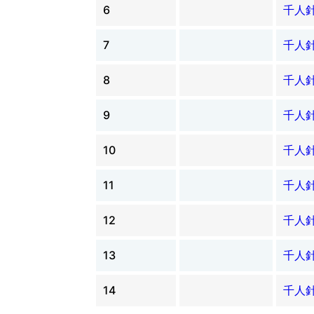
6
千人
7
千人
8
千人
9
千人
10
千人
11
千人
12
千人
13
千人
14
千人