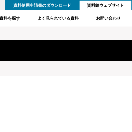
資料使用申請書のダウンロード
資料館ウェブサイト
資料を探す
よく見られている資料
お問い合わせ