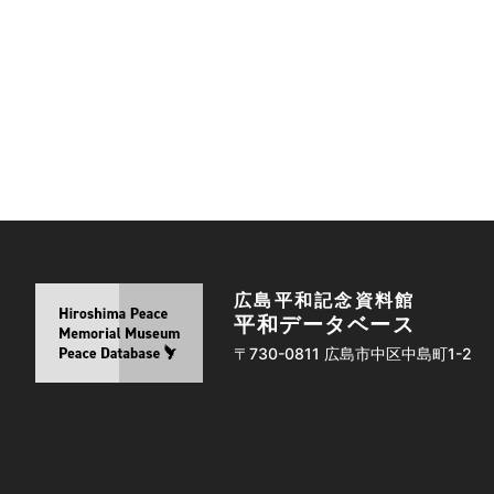
広島平和記念資料館
平和データベース
〒730-0811 広島市中区中島町1-2