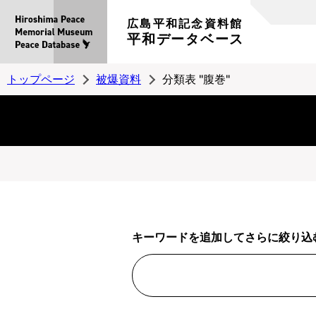
広島平和記念資料館
平和データベース
トップページ
被爆資料
分類表 "腹巻"
キーワードを追加してさらに絞り込