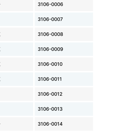
子
3106-0006
3106-0007
江
3106-0008
江
3106-0009
江
3106-0010
江
3106-0011
3106-0012
ヨ
3106-0013
子
3106-0014