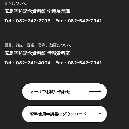
ョンについて
広島平和記念資料館 学芸展示課
Tel：
082-242-7796
Fax：082-542-7941
図書、雑誌、音楽・音声、動画について
広島平和記念資料館 情報資料室
Tel：
082-241-4004
Fax：082-542-7941
メールでお問い合わせ
資料使用申請書のダウンロード