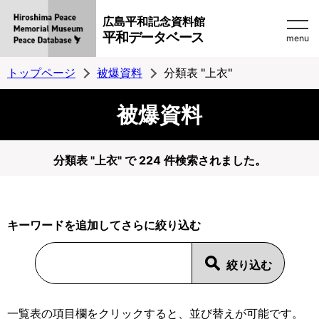
広島平和記念資料館
平和データベース
menu
トップページ
被爆資料
分類表 "上衣"
被爆資料
分類表 "上衣" で 224 件検索されました。
キーワードを追加してさらに絞り込む
一覧表の項目欄をクリックすると、並び替えが可能です。