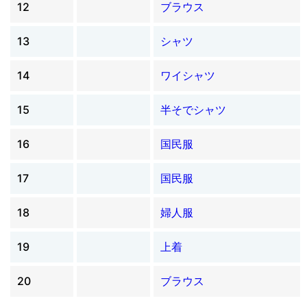
12
ブラウス
13
シャツ
14
ワイシャツ
15
半そでシャツ
16
国民服
17
国民服
18
婦人服
19
上着
20
ブラウス