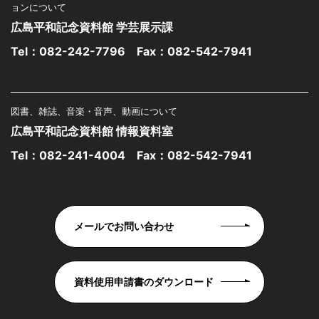
ョンについて
広島平和記念資料館 学芸展示課
Tel：
082-242-7796
Fax：082-542-7941
図書、雑誌、音楽・音声、動画について
広島平和記念資料館 情報資料室
Tel：
082-241-4004
Fax：082-542-7941
メールでお問い合わせ
資料使用申請書のダウンロード