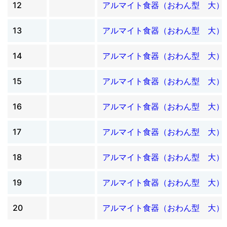
12
アルマイト食器（おわん型 大）
13
アルマイト食器（おわん型 大）
14
アルマイト食器（おわん型 大）
15
アルマイト食器（おわん型 大）
16
アルマイト食器（おわん型 大）
17
アルマイト食器（おわん型 大）
18
アルマイト食器（おわん型 大）
19
アルマイト食器（おわん型 大）
20
アルマイト食器（おわん型 大）