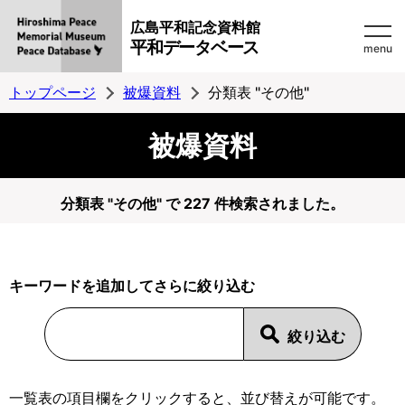
広島平和記念資料館
平和データベース
menu
トップページ
被爆資料
分類表 "その他"
被爆資料
分類表 "その他" で 227 件検索されました。
キーワードを追加してさらに絞り込む
一覧表の項目欄をクリックすると、並び替えが可能です。