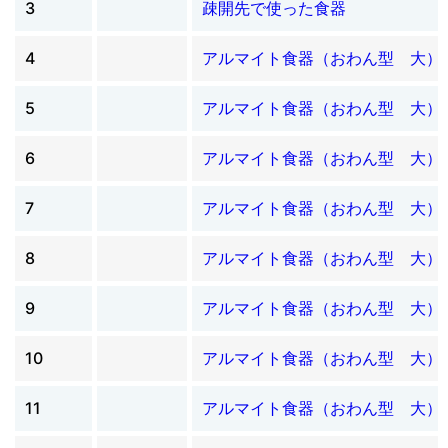
3
疎開先で使った食器
4
アルマイト食器（おわん型 大）
5
アルマイト食器（おわん型 大）
6
アルマイト食器（おわん型 大）
7
アルマイト食器（おわん型 大）
8
アルマイト食器（おわん型 大）
9
アルマイト食器（おわん型 大）
10
アルマイト食器（おわん型 大）
11
アルマイト食器（おわん型 大）