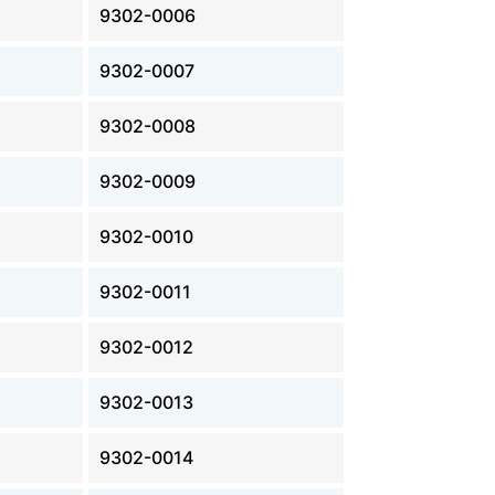
9302-0006
9302-0007
9302-0008
9302-0009
9302-0010
9302-0011
9302-0012
9302-0013
9302-0014