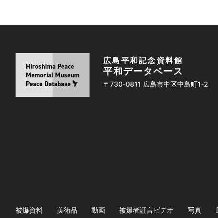
広島平和記念資料館
平和データベース
〒730-0811 広島市中区中島町1-2
被爆資料
美術品
動画
被爆者証言ビデオ
写真