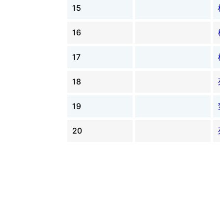
15
16
17
18
19
20