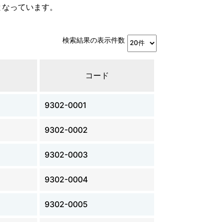
となっています。
検索結果の表示件数
コード
9302-0001
9302-0002
9302-0003
9302-0004
9302-0005