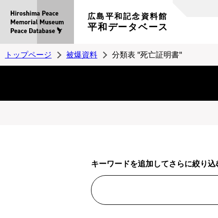
広島平和記念資料館
平和データベース
トップページ
被爆資料
分類表 "死亡証明書"
キーワードを追加してさらに絞り込