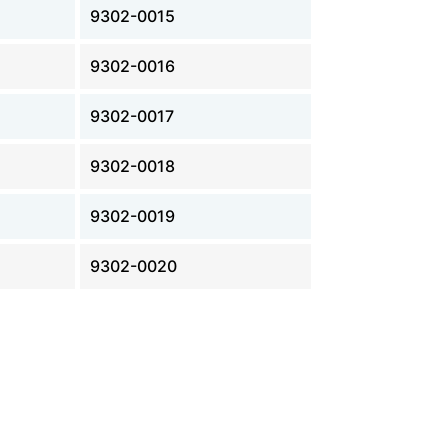
9302-0015
9302-0016
9302-0017
9302-0018
9302-0019
9302-0020