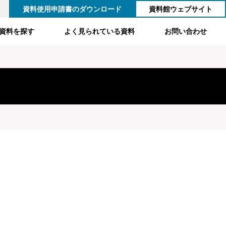
資料使用申請書のダウンロード
資料館ウェブサイト
資料を探す
よく見られている資料
お問い合わせ