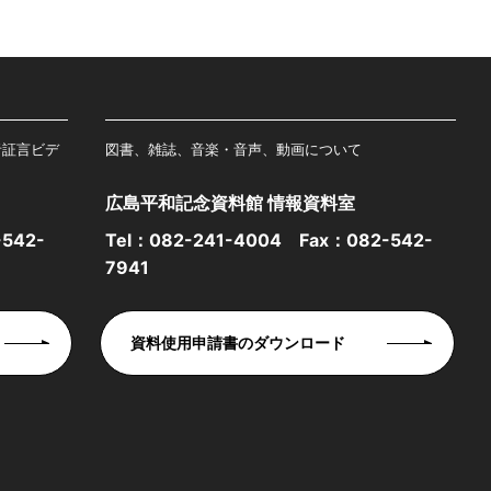
者証言ビデ
図書、雑誌、音楽・音声、動画について
広島平和記念資料館 情報資料室
542-
Tel：
082-241-4004
Fax：082-542-
7941
資料使用申請書のダウンロード