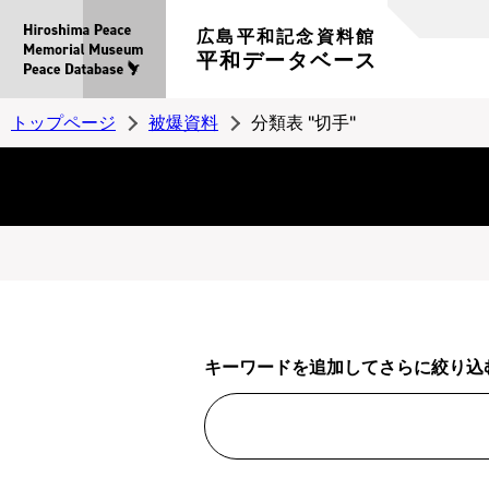
広島平和記念資料館
平和データベース
トップページ
被爆資料
分類表 "切手"
キーワードを追加してさらに絞り込