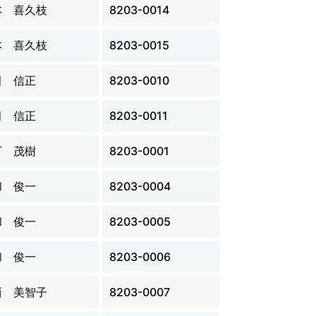
本 喜久枝
8203-0014
本 喜久枝
8203-0015
田 信正
8203-0010
田 信正
8203-0011
下 茂樹
8203-0001
和 俊一
8203-0004
和 俊一
8203-0005
和 俊一
8203-0006
西 美智子
8203-0007