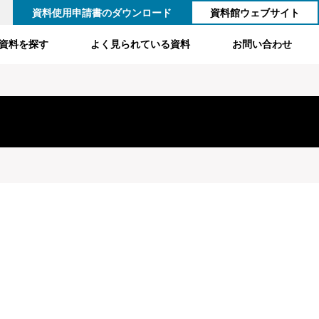
資料使用申請書のダウンロード
資料館ウェブサイト
資料を探す
よく見られている資料
お問い合わせ