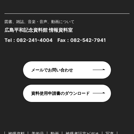
図書、雑誌、音楽・音声、動画について
広島平和記念資料館 情報資料室
Tel：
082-241-4004
Fax：082-542-7941
メールでお問い合わせ
資料使用申請書のダウンロード
被爆資料
美術品
動画
被爆者証言ビデオ
写真