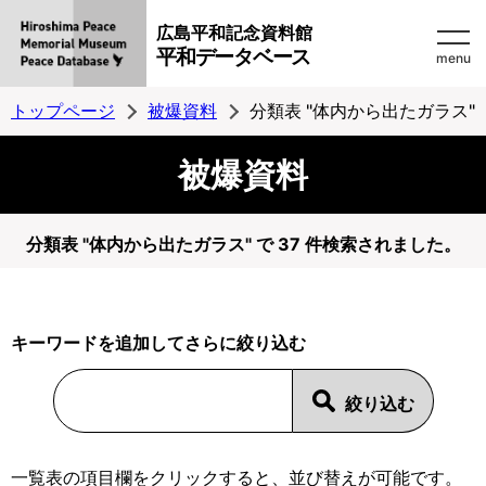
広島平和記念資料館
平和データベース
menu
トップページ
被爆資料
分類表 "体内から出たガラス"
被爆資料
分類表 "体内から出たガラス" で 37 件検索されました。
キーワードを追加してさらに絞り込む
一覧表の項目欄をクリックすると、並び替えが可能です。