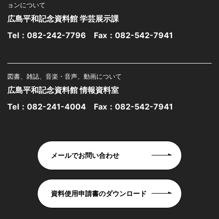
ョンについて
広島平和記念資料館 学芸展示課
Tel：
082-242-7796
Fax：082-542-7941
図書、雑誌、音楽・音声、動画について
広島平和記念資料館 情報資料室
Tel：
082-241-4004
Fax：082-542-7941
メールでお問い合わせ
資料使用申請書のダウンロード