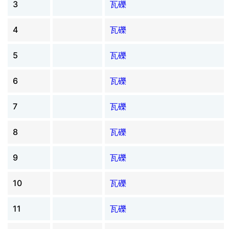
3
瓦礫
4
瓦礫
5
瓦礫
6
瓦礫
7
瓦礫
8
瓦礫
9
瓦礫
10
瓦礫
11
瓦礫