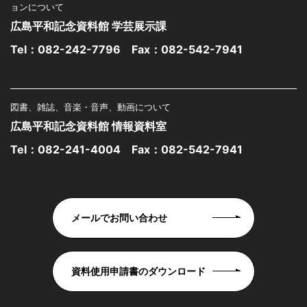
ョンについて
広島平和記念資料館 学芸展示課
Tel：
082-242-7796
Fax：082-542-7941
図書、雑誌、音楽・音声、動画について
広島平和記念資料館 情報資料室
Tel：
082-241-4004
Fax：082-542-7941
メールでお問い合わせ
資料使用申請書のダウンロード