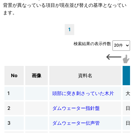
背景が異なっている項目が現在並び替えの基準となってい
ます。
1
検索結果の表示件数
No
画像
資料名
1
頭部に突き刺さっていた木片
大
2
ダムウェーター指針盤
日
3
ダムウェーター伝声管
日