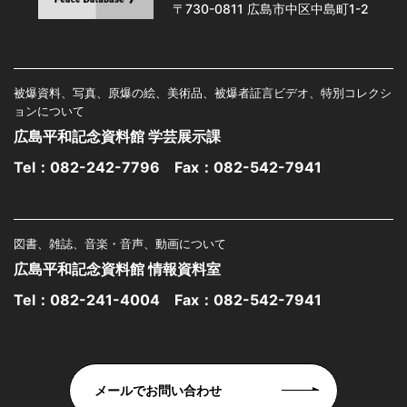
〒730-0811 広島市中区中島町1-2
被爆資料、写真、原爆の絵、美術品、被爆者証言ビデオ、特別コレクシ
ョンについて
広島平和記念資料館 学芸展示課
Tel：
082-242-7796
Fax：082-542-7941
図書、雑誌、音楽・音声、動画について
広島平和記念資料館 情報資料室
Tel：
082-241-4004
Fax：082-542-7941
メールでお問い合わせ