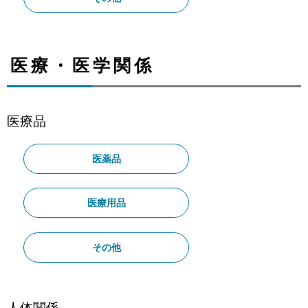
医療・医学関係
医療品
医薬品
医療用品
その他
人体関係