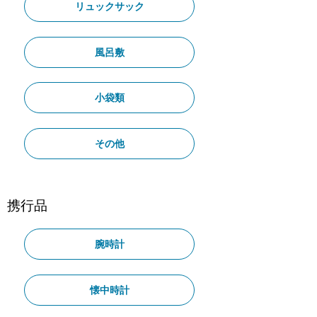
リュックサック
風呂敷
小袋類
その他
携行品
腕時計
懐中時計