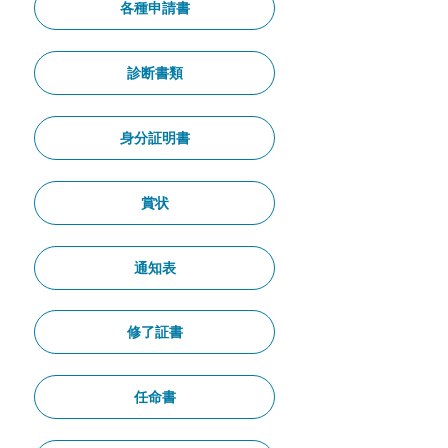
各種申請書
診断書類
身分証明書
賞状
通知表
修了証書
任命書