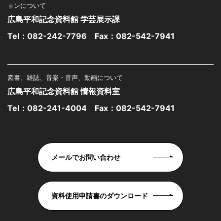
ョンについて
広島平和記念資料館 学芸展示課
Tel：
082-242-7796
Fax：082-542-7941
図書、雑誌、音楽・音声、動画について
広島平和記念資料館 情報資料室
Tel：
082-241-4004
Fax：082-542-7941
メールでお問い合わせ
資料使用申請書のダウンロード