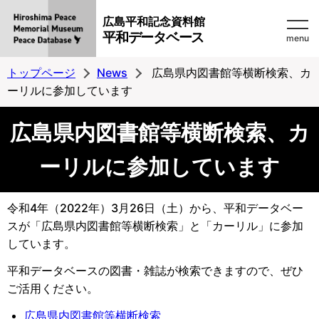
広島平和記念資料館
平和データベース
menu
トップページ
News
広島県内図書館等横断検索、カ
ーリルに参加しています
広島県内図書館等横断検索、カ
ーリルに参加しています
令和4年（2022年）3月26日（土）から、平和データベー
スが「広島県内図書館等横断検索」と「カーリル」に参加
しています。
平和データベースの図書・雑誌が検索できますので、ぜひ
ご活用ください。
広島県内図書館等横断検索