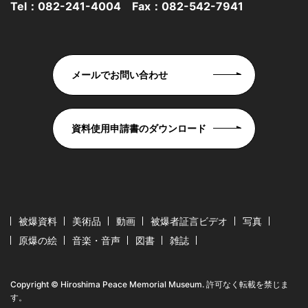
Tel：
082-241-4004
Fax：082-542-7941
メールでお問い合わせ
資料使用申請書のダウンロード
被爆資料
美術品
動画
被爆者証言ビデオ
写真
原爆の絵
音楽・音声
図書
雑誌
Copyright © Hiroshima Peace Memorial Museum. 許可なく転載を禁じま
す。