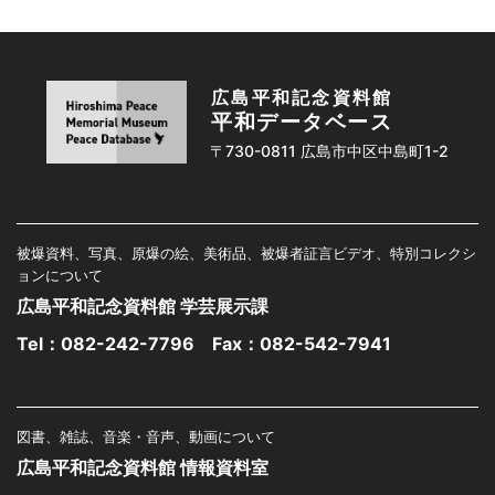
広島平和記念資料館
平和データベース
〒730-0811 広島市中区中島町1-2
被爆資料、写真、原爆の絵、美術品、被爆者証言ビデオ、特別コレクシ
ョンについて
広島平和記念資料館 学芸展示課
Tel：
082-242-7796
Fax：082-542-7941
図書、雑誌、音楽・音声、動画について
広島平和記念資料館 情報資料室