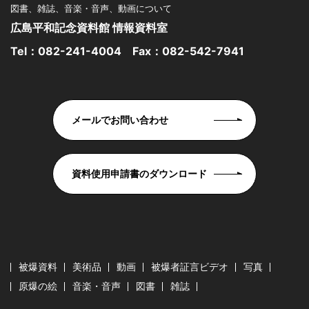
図書、雑誌、音楽・音声、動画について
広島平和記念資料館 情報資料室
Tel：
082-241-4004
Fax：082-542-7941
メールでお問い合わせ
資料使用申請書のダウンロード
被爆資料
美術品
動画
被爆者証言ビデオ
写真
原爆の絵
音楽・音声
図書
雑誌