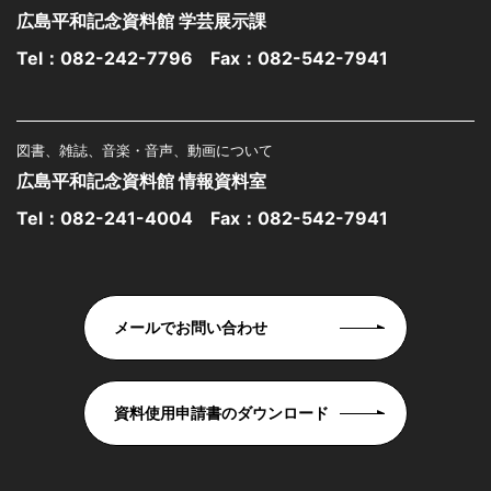
広島平和記念資料館 学芸展示課
Tel：
082-242-7796
Fax：082-542-7941
図書、雑誌、音楽・音声、動画について
広島平和記念資料館 情報資料室
Tel：
082-241-4004
Fax：082-542-7941
メールでお問い合わせ
資料使用申請書のダウンロード