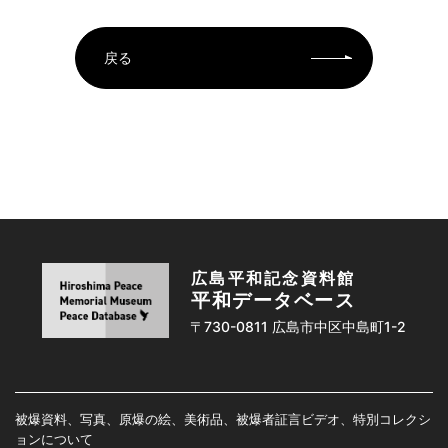
戻る
広島平和記念資料館
平和データベース
〒730-0811 広島市中区中島町1-2
被爆資料、写真、原爆の絵、美術品、被爆者証言ビデオ、特別コレクシ
ョンについて