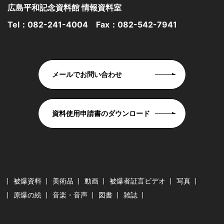
広島平和記念資料館 情報資料室
Tel：
082-241-4004
Fax：082-542-7941
メールでお問い合わせ
資料使用申請書のダウンロード
被爆資料
美術品
動画
被爆者証言ビデオ
写真
原爆の絵
音楽・音声
図書
雑誌