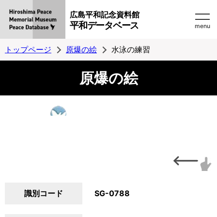
広島平和記念資料館
平和データベース
menu
トップページ
原爆の絵
水泳の練習
原爆の絵
識別コード
SG-0788