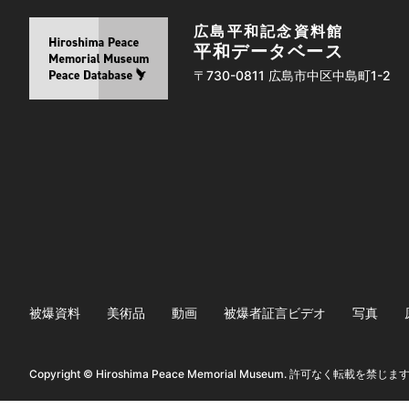
広島平和記念資料館
平和データベース
〒730-0811 広島市中区中島町1-2
被爆資料
美術品
動画
被爆者証言ビデオ
写真
Copyright © Hiroshima Peace Memorial Museum. 許可なく転載を禁じま