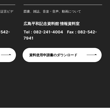
者証言ビデ
図書、雑誌、音楽・音声、動画について
広島平和記念資料館 情報資料室
542-
Tel：
082-241-4004
Fax：082-542-
7941
資料使用申請書のダウンロード