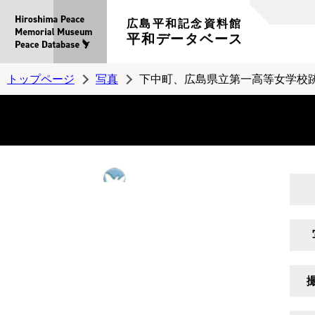
広島平和記念資料館
平和データベース
トップページ
写真
下中町、広島県立第一高等女学校