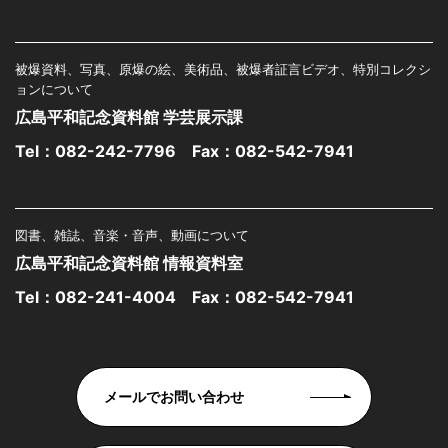
被爆資料、写真、原爆の絵、美術品、被爆者証言ビデオ、特別コレクシ
ョンについて
広島平和記念資料館 学芸展示課
Tel：
082-242-7796
Fax：082-542-7941
図書、雑誌、音楽・音声、動画について
広島平和記念資料館 情報資料室
Tel：
082-241-4004
Fax：082-542-7941
メールでお問い合わせ