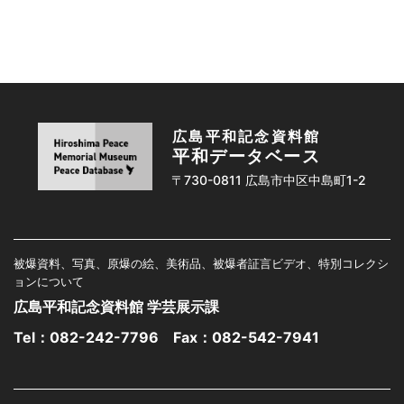
広島平和記念資料館
平和データベース
〒730-0811 広島市中区中島町1-2
被爆資料、写真、原爆の絵、美術品、被爆者証言ビデオ、特別コレクシ
ョンについて
広島平和記念資料館 学芸展示課
Tel：
082-242-7796
Fax：082-542-7941