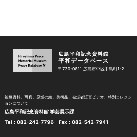
広島平和記念資料館
平和データベース
〒730-0811 広島市中区中島町1-2
被爆資料、写真、原爆の絵、美術品、被爆者証言ビデオ、特別コレクシ
ョンについて
広島平和記念資料館 学芸展示課
Tel：
082-242-7796
Fax：082-542-7941