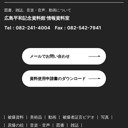
図書、雑誌、音楽・音声、動画について
広島平和記念資料館 情報資料室
Tel：
082-241-4004
Fax：082-542-7941
メールでお問い合わせ
資料使用申請書のダウンロード
被爆資料
美術品
動画
被爆者証言ビデオ
写真
原爆の絵
音楽・音声
図書
雑誌