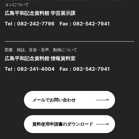
ョンについて
広島平和記念資料館 学芸展示課
Tel：
082-242-7796
Fax：082-542-7941
図書、雑誌、音楽・音声、動画について
広島平和記念資料館 情報資料室
Tel：
082-241-4004
Fax：082-542-7941
メールでお問い合わせ
資料使用申請書のダウンロード