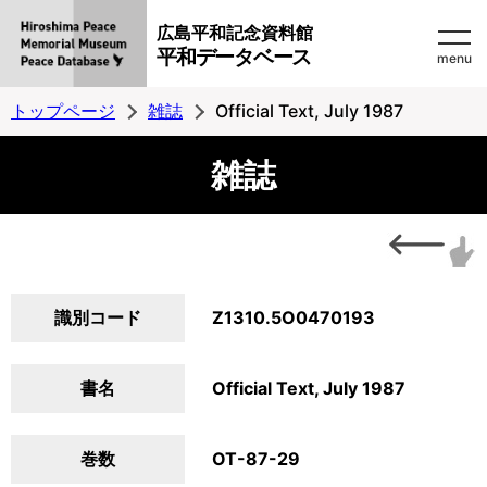
広島平和記念資料館
平和データベース
menu
トップページ
雑誌
Official Text, July 1987
雑誌
識別コード
Z1310.5O0470193
書名
Official Text, July 1987
巻数
OT-87-29