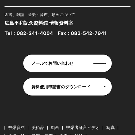
図書、雑誌、音楽・音声、動画について
広島平和記念資料館 情報資料室
Tel：
082-241-4004
Fax：082-542-7941
メールでお問い合わせ
資料使用申請書のダウンロード
被爆資料
美術品
動画
被爆者証言ビデオ
写真