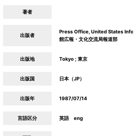
著者
Press Office, United States In
出版者
館広報・文化交流局報道部
出版地
Tokyo ; 東京
出版国
日本（JP）
出版年
1987/07/14
言語区分
英語 eng