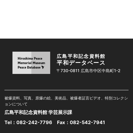
広島平和記念資料館
平和データベース
〒730-0811 広島市中区中島町1-2
被爆資料、写真、原爆の絵、美術品、被爆者証言ビデオ、特別コレクシ
ョンについて
広島平和記念資料館 学芸展示課
Tel：
082-242-7796
Fax：082-542-7941