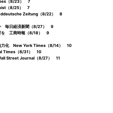
s（8/23） 7
t（8/25） 7
sche Zeitung（8/22） 8
毎日経済新聞（8/27） 9
 工商時報（8/18） 9
ew York Times（8/14） 10
Times（8/31） 10
eet Journal（8/27） 11