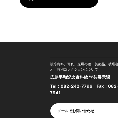
被爆資料、写真、原爆の絵、美術品、被爆
オ、特別コレクションについて
広島平和記念資料館 学芸展示課
Tel：
082-242-7796
Fax：082-
7941
メールでお問い合わせ