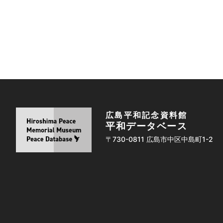
広島平和記念資料館
平和データベース
〒730-0811 広島市中区中島町1-2