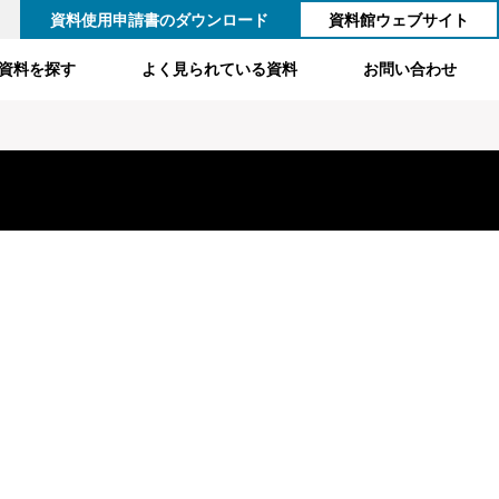
資料使用申請書のダウンロード
資料館ウェブサイト
資料を探す
よく見られている資料
お問い合わせ