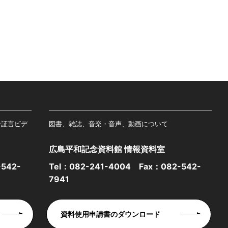
者証言ビデ
図書、雑誌、音楽・音声、動画について
広島平和記念資料館 情報資料室
542-
Tel：
082-241-4004
Fax：082-542-
7941
資料使用申請書のダウンロード