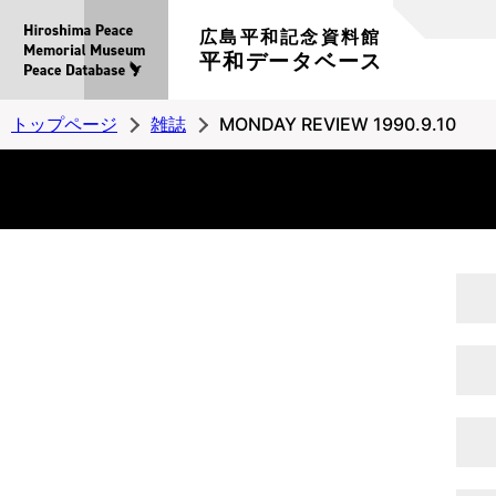
広島平和記念資料館
平和データベース
トップページ
雑誌
MONDAY REVIEW 1990.9.10