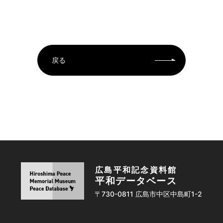
戻る
広島平和記念資料館
平和データベース
〒730-0811 広島市中区中島町1-2