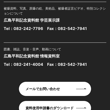
被爆資料、写真、原爆の絵、美術品、被爆者証言ビデオ、特別コレクシ
ョンについて
広島平和記念資料館 学芸展示課
Tel：
082-242-7796
Fax：082-542-7941
図書、雑誌、音楽・音声、動画について
広島平和記念資料館 情報資料室
Tel：
082-241-4004
Fax：082-542-7941
メールでお問い合わせ
資料使用申請書のダウンロード