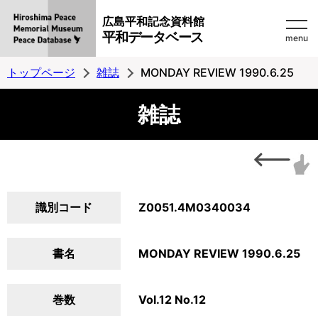
広島平和記念資料館
平和データベース
menu
トップページ
雑誌
MONDAY REVIEW 1990.6.25
雑誌
識別コード
Z0051.4M0340034
書名
MONDAY REVIEW 1990.6.25
巻数
Vol.12 No.12