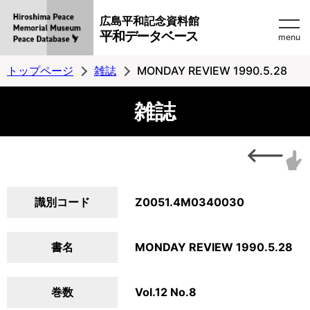
広島平和記念資料館
平和データベース
menu
トップページ
雑誌
MONDAY REVIEW 1990.5.28
雑誌
識別コード
Z0051.4M0340030
書名
MONDAY REVIEW 1990.5.28
巻数
Vol.12 No.8