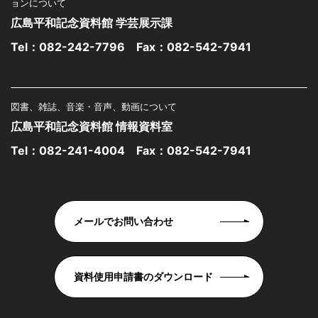
ョンについて
広島平和記念資料館 学芸展示課
Tel：
082-242-7796
Fax：082-542-7941
図書、雑誌、音楽・音声、動画について
広島平和記念資料館 情報資料室
Tel：
082-241-4004
Fax：082-542-7941
メールでお問い合わせ
資料使用申請書のダウンロード