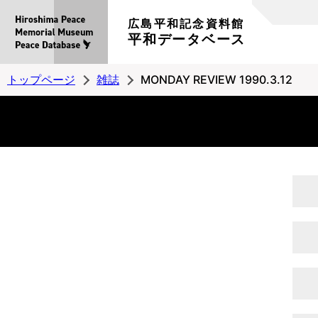
広島平和記念資料館
平和データベース
トップページ
雑誌
MONDAY REVIEW 1990.3.12