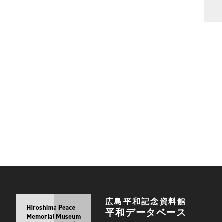
広島平和記念資料館
平和データベース