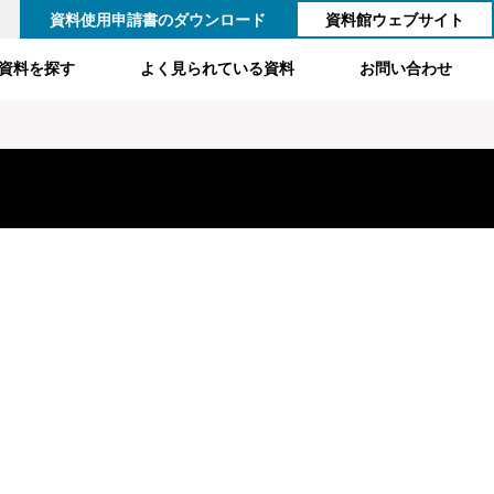
資料使用申請書のダウンロード
資料館ウェブサイト
資料を探す
よく見られている資料
お問い合わせ