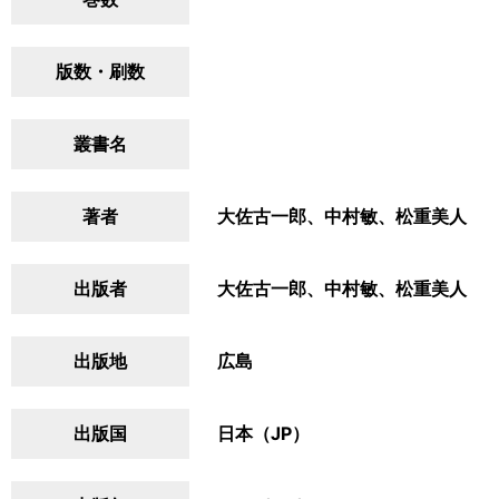
版数・刷数
叢書名
著者
大佐古一郎、中村敏、松重美人
出版者
大佐古一郎、中村敏、松重美人
出版地
広島
出版国
日本（JP）