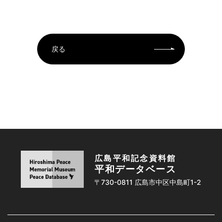
戻る
広島平和記念資料館
平和データベース
〒730-0811 広島市中区中島町1-2