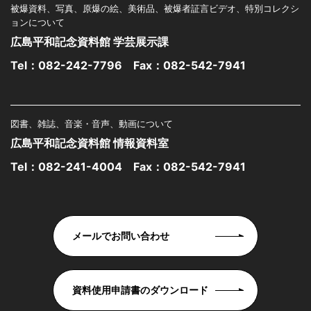
被爆資料、写真、原爆の絵、美術品、被爆者証言ビデオ、特別コレクシ
ョンについて
広島平和記念資料館 学芸展示課
Tel：
082-242-7796
Fax：082-542-7941
図書、雑誌、音楽・音声、動画について
広島平和記念資料館 情報資料室
Tel：
082-241-4004
Fax：082-542-7941
メールでお問い合わせ
資料使用申請書のダウンロード